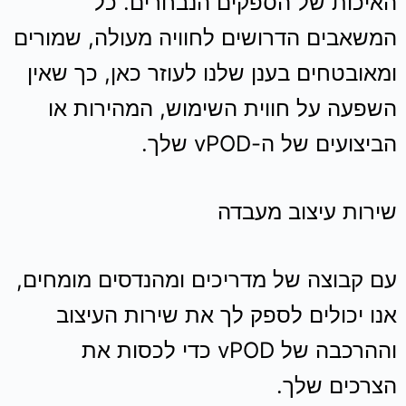
האיכות של הספקים הנבחרים. כל
המשאבים הדרושים לחוויה מעולה, שמורים
ומאובטחים בענן שלנו לעוזר כאן, כך שאין
השפעה על חווית השימוש, המהירות או
הביצועים של ה-vPOD שלך.
שירות עיצוב מעבדה
עם קבוצה של מדריכים ומהנדסים מומחים,
אנו יכולים לספק לך את שירות העיצוב
וההרכבה של vPOD כדי לכסות את
הצרכים שלך.