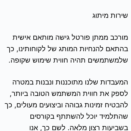
שירות מיתוג
מורכב ממתן פורטל גישה מותאם אישית
בהתאם להנחיות המותג של לקוחותינו, כך
שלמשתמשים תהיה חווית שימוש שקופה.
המעבדות שלנו מתוכננות ונבנות במטרה
לספק את חווית המשתמש הטובה ביותר,
להבטיח זמינות גבוהה וביצועים מעולים, כך
שהתלמיד יוכל להשתתף בקורסים
בשביעות רצון מלאה. לשם כך, אנו