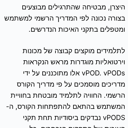
היצרן, מבטיחה שהתרגילים מבוצעים
בצורה נכונה לפי המדריך הרשמי למשתמש
ומטפלים בתקני האיכות הנדרשים.
לתלמידים מוקצים קבוצה של מכונות
וירטואליות מוגדרות מראש הנקראות
vPOD. vPODs אלו מתוכננים על ידי
מדריכים מוסמכים על פי מדריך הקורס
הרשמי. החוויה לתלמיד מובטחת בחוויית
המשתמש בהתאם להתפתחות הקורס, ה-
vPODS נבדקים ביסודיות תחת תקני