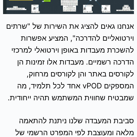
אנחנו גאים להציג את השירות של "שרתים
וירטואליים להדרכה", המציע אפשרות
להשכרת מעבדות באופן וירטואלי למרכזי
הדרכה רשמיים. מעבדות אלו זמינות הן
לקורסים באתר והן לקורסים מרחוק,
המספקים vPOD אחד לכל תלמיד, מה
שמבטיח שחווית המשתמש תהיה ייחודית.
סביבת המעבדה שלנו ניתנת להתאמה
מלאה ומעוצבת לפי המפרט הרשמי של