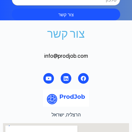
צור קשר
צור קשר
info@prodjob.com
הרצליה, ישראל