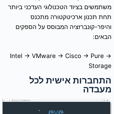
משתמשים בציוד הטכנולוגי העדכני ביותר
תחת תכנון ארכיטקטורה מתכנס
והיפר-קונברזציה המבוסס על הספקים
הבאים:
→ Intel → VMware → Cisco → Pure
Storage
התחברות אישית לכל
מעבדה