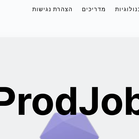
ולוגיות
מדריכים
הצהרת נגישות
ProdJo