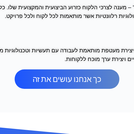
"איך" – מענה לצרכי הלקוח כזרוע הביצועית והמקצועית שלו. 
לוגיות רלוונטיות אשר מותאמות לכל לקוח ולכל פרויקט.
יצירת מעטפת מותאמת לעבודה עם תעשיות וטכנולוגיות מגו
 ויצירת ערך מוכח ללקוחות.
כך אנחנו עושים את זה