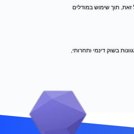
כל זאת, תוך שימוש במודלים
ונות בשוק דינמי ותחרותי,