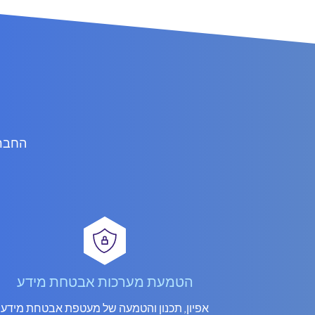
הטמעת מערכות אבטחת מידע
אפיון, תכנון והטמעה של מעטפת אבטחת מידע