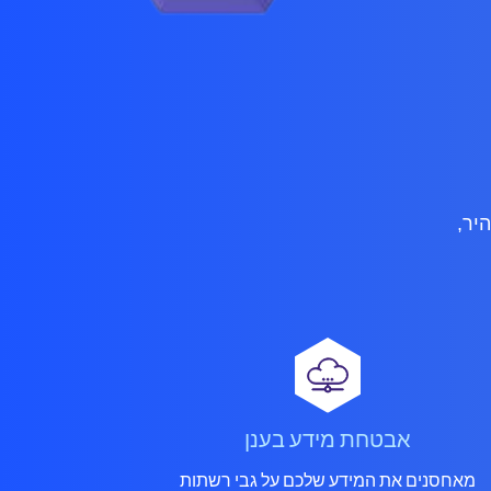
תוך מענה מהיר,
אבטחת מידע בענן
מאחסנים את המידע שלכם על גבי רשתות