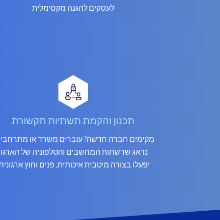
לעסקים להגנה מקסימלית
תכנון והקמת תשתיות תקשורת
מקימים חברה חדשה? עוברים משרד או מתרחבים
נדאג שרשתות המחשבים והטלפוניה של הארגון
יפעלו בצורה מיטבית איכותית, פנים וחוץ ארגונית.