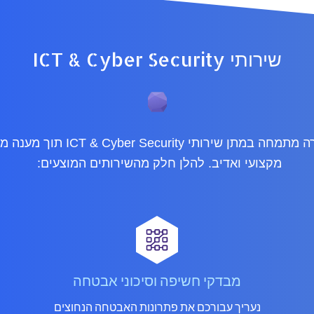
שירותי ICT & Cyber Security
החברה מתמחה במתן שירותי ICT & Cyber Security 
מקצועי ואדיב. להלן חלק מהשירותים המוצעים:
מבדקי חשיפה וסיכוני אבטחה
נעריך עבורכם את פתרונות האבטחה הנחוצים