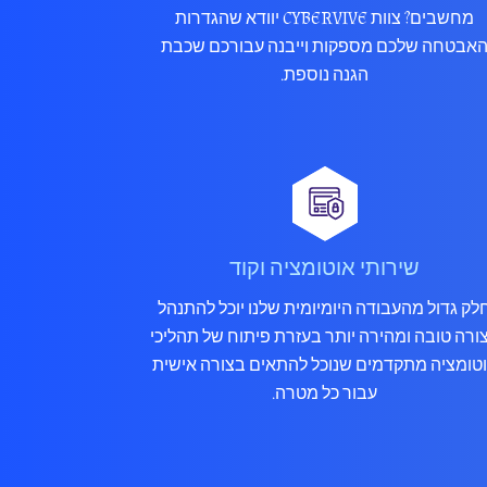
מחשבים? צוות CYBERVIVE יוודא שהגדרות
אבטחה שלכם מספקות וייבנה עבורכם שכבת
הגנה נוספת.
שירותי אוטומציה וקוד
לק גדול מהעבודה היומיומית שלנו יוכל להתנהל
ורה טובה ומהירה יותר בעזרת פיתוח של תהליכי
טומציה מתקדמים שנוכל להתאים בצורה אישית
עבור כל מטרה.