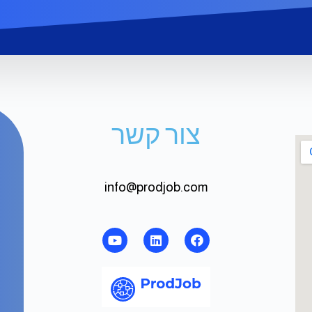
צור קשר
info@prodjob.com